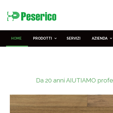
HOME
PRODOTTI
SERVIZI
AZIENDA
Da 20 anni AIUTIAMO profes