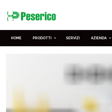
HOME
PRODOTTI
SERVIZI
AZIENDA