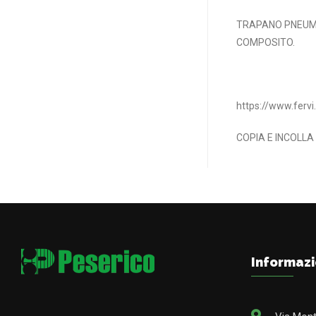
TRAPANO PNEUMA
COMPOSITO.
https://www.fervi
COPIA E INCOLLA
Informazi