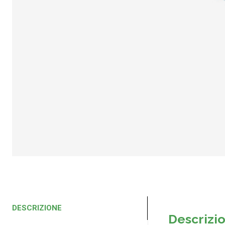
DESCRIZIONE
Descrizi