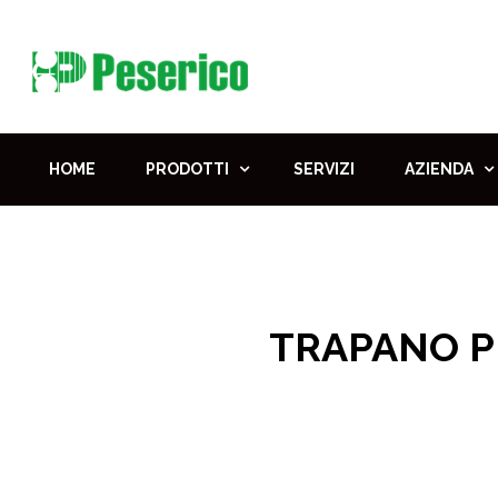
HOME
PRODOTTI
SERVIZI
AZIENDA
TRAPANO P
Ho