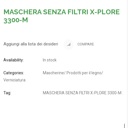
MASCHERA SENZA FILTRI X-PLORE
3300-M
Aggiungi alla lista dei desideri
COMPARE
Availability:
In stock
Categories:
Mascherine
/
Prodotti per il legno
/
Verniciatura
.
Tag:
MASCHERA SENZA FILTRI X-PLORE 3300-M
.