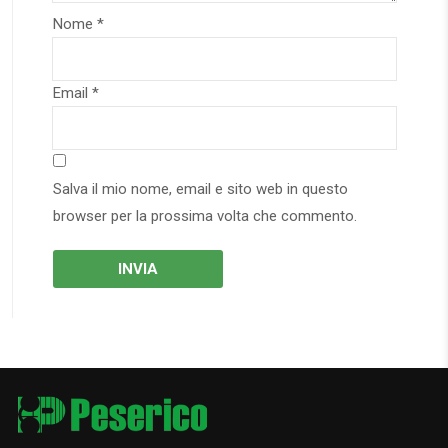
Nome
*
Email
*
Salva il mio nome, email e sito web in questo
browser per la prossima volta che commento.