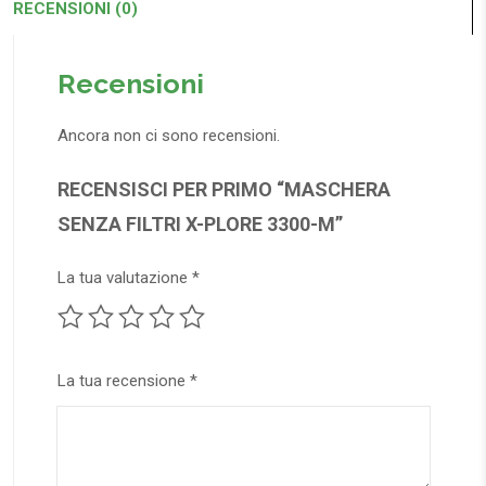
RECENSIONI (0)
Recensioni
Ancora non ci sono recensioni.
RECENSISCI PER PRIMO “MASCHERA
SENZA FILTRI X-PLORE 3300-M”
La tua valutazione
*
La tua recensione
*