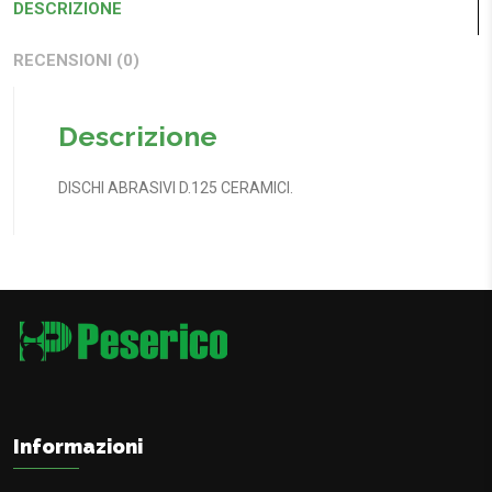
DESCRIZIONE
RECENSIONI (0)
Descrizione
DISCHI ABRASIVI D.125 CERAMICI.
Informazioni