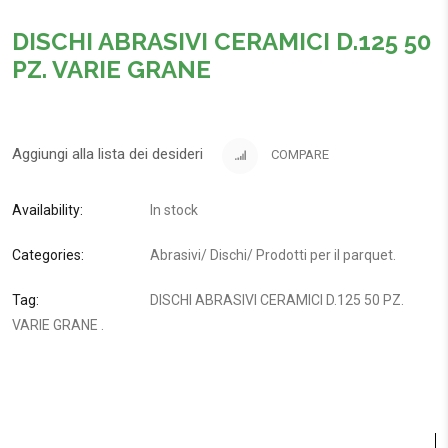
DISCHI ABRASIVI CERAMICI D.125 50
PZ. VARIE GRANE
Aggiungi alla lista dei desideri
COMPARE
Availability:
In stock
Categories:
Abrasivi
/
Dischi
/
Prodotti per il parquet
.
Tag:
DISCHI ABRASIVI CERAMICI D.125 50 PZ.
VARIE GRANE
.