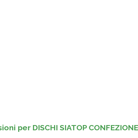
sioni per
DISCHI SIATOP CONFEZIONE 