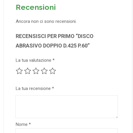
Recensioni
Ancora non ci sono recensioni.
RECENSISCI PER PRIMO “DISCO
ABRASIVO DOPPIO D.425 P.60”
La tua valutazione
*
La tua recensione
*
Nome
*