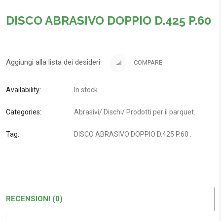
DISCO ABRASIVO DOPPIO D.425 P.60
Aggiungi alla lista dei desideri
COMPARE
Availability:
In stock
Categories:
Abrasivi
/
Dischi
/
Prodotti per il parquet
.
Tag:
DISCO ABRASIVO DOPPIO D.425 P.60
.
RECENSIONI (0)