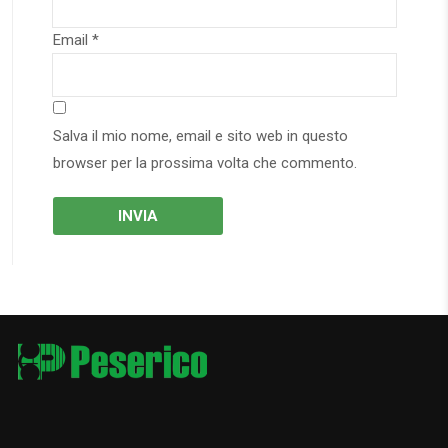
Email
*
Salva il mio nome, email e sito web in questo
browser per la prossima volta che commento.