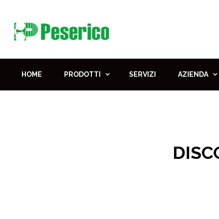
HOME
PRODOTTI
SERVIZI
AZIENDA
DISC
Home