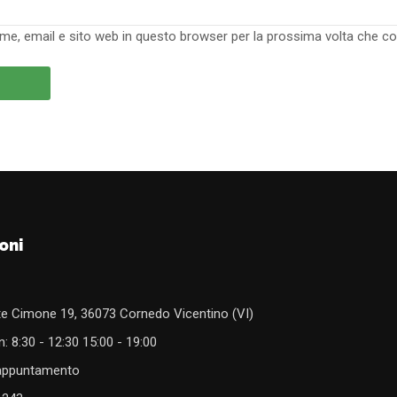
ome, email e sito web in questo browser per la prossima volta che 
oni
e Cimone 19, 36073 Cornedo Vicentino (VI)
: 8:30 - 12:30 15:00 - 19:00
 appuntamento