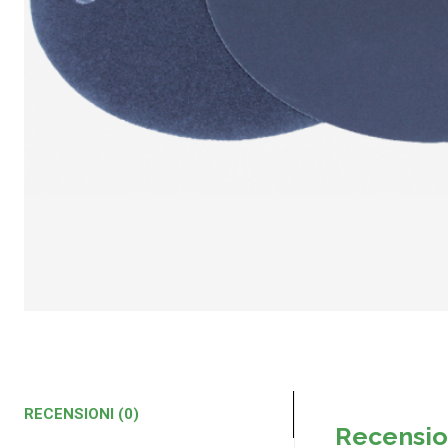
RECENSIONI (0)
Recensio