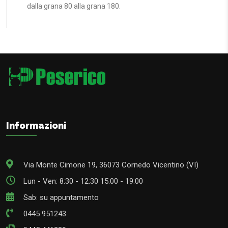
dalla grana 80 alla grana 180.
Informazioni
Via Monte Cimone 19, 36073 Cornedo Vicentino (VI)
Lun - Ven: 8:30 - 12:30 15:00 - 19:00
Sab: su appuntamento
0445 951243