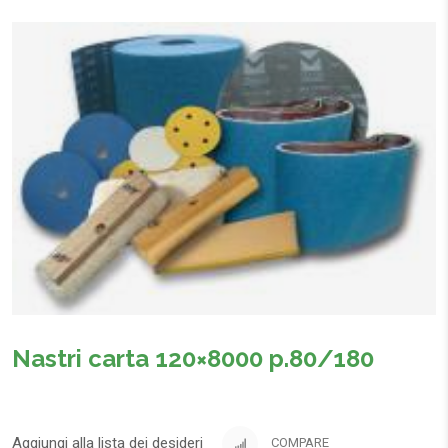
Nastri carta 120×8000 p.80/180
Aggiungi alla lista dei desideri
COMPARE