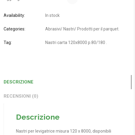
Availability:
In stock
Categories:
Abrasivi
/
Nastri
/
Prodotti per il parquet
.
Tag:
Nastri carta 120x8000 p.80/180
.
DESCRIZIONE
RECENSIONI (0)
Descrizione
Nastri per levigatrice misura 120 x 8000, disponibili