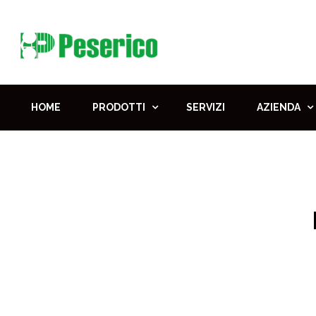
HOME
PRODOTTI
SERVIZI
AZIENDA
Home