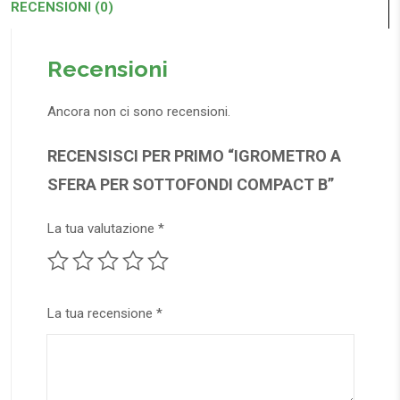
RECENSIONI (0)
Recensioni
Ancora non ci sono recensioni.
RECENSISCI PER PRIMO “IGROMETRO A
SFERA PER SOTTOFONDI COMPACT B”
La tua valutazione
*
La tua recensione
*