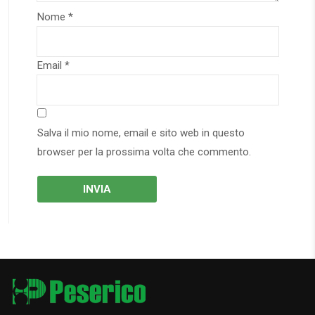
Nome
*
Email
*
Salva il mio nome, email e sito web in questo
browser per la prossima volta che commento.