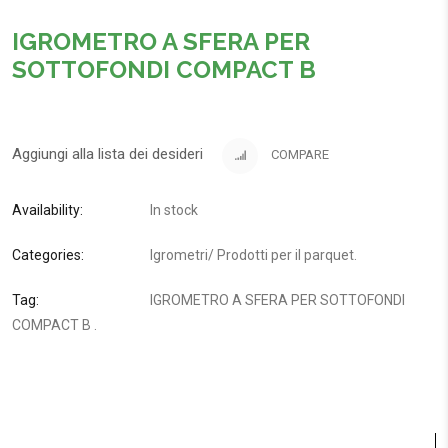
IGROMETRO A SFERA PER
SOTTOFONDI COMPACT B
Aggiungi alla lista dei desideri
COMPARE
Availability:
In stock
Categories:
Igrometri
/
Prodotti per il parquet
.
Tag:
IGROMETRO A SFERA PER SOTTOFONDI
COMPACT B
.