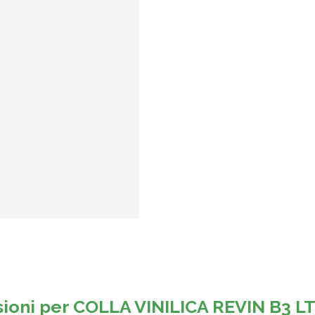
sioni per
COLLA VINILICA REVIN B3 LT