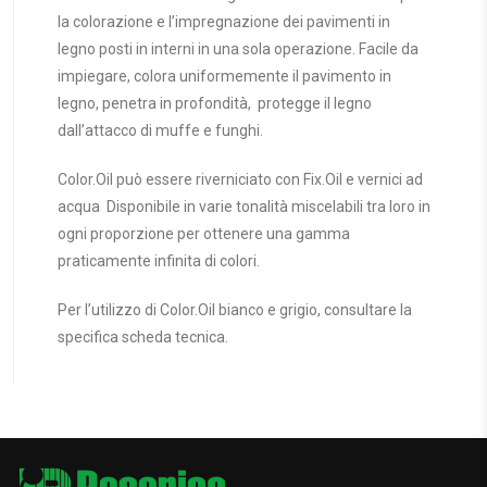
la colorazione e l’impregnazione dei pavimenti in
legno posti in interni in una sola operazione. Facile da
impiegare, colora uniformemente il pavimento in
legno, penetra in profondità, protegge il legno
dall’attacco di muffe e funghi.
Color.Oil può essere riverniciato con Fix.Oil e vernici ad
acqua Disponibile in varie tonalità miscelabili tra loro in
ogni proporzione per ottenere una gamma
praticamente infinita di colori.
Per l’utilizzo di Color.Oil bianco e grigio, consultare la
specifica scheda tecnica.