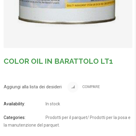
COLOR OIL IN BARATTOLO LT1
Aggiungi alla lista dei desideri
COMPARE
Availability:
In stock
Categories:
Prodotti per il parquet
/
Prodotti per la posa e
la manutenzione del parquet
.