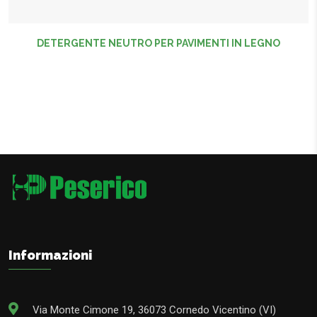
DETERGENTE NEUTRO PER PAVIMENTI IN LEGNO
Informazioni
Via Monte Cimone 19, 36073 Cornedo Vicentino (VI)