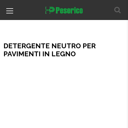
DETERGENTE NEUTRO PER
PAVIMENTI IN LEGNO
Home
DETERGENTE NEUTRO PER PAVIMENTI IN LEGNO