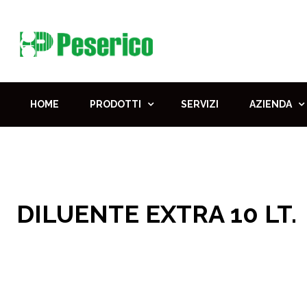
HOME
PRODOTTI
SERVIZI
AZIENDA
DILUENTE EXTRA 10 LT.
Home
DILUENTE EXTRA 10 LT.