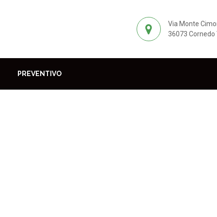
Via Monte Cimo
36073 Cornedo V
PREVENTIVO