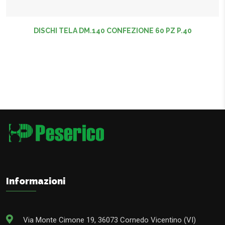
DISCHI TELA DM.140 CONFEZIONE 60 PZ P.40
Informazioni
Via Monte Cimone 19, 36073 Cornedo Vicentino (VI)