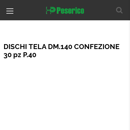
DISCHI TELA DM.140 CONFEZIONE
30 pz P.40
Home
DISCHI TELA DM.140 CONFEZIONE 30 pz P.40