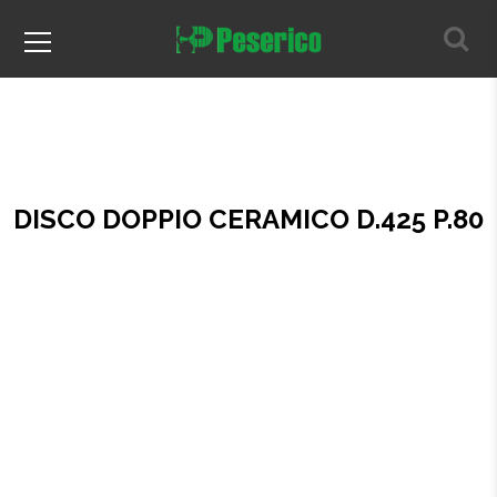
DISCO DOPPIO CERAMICO D.425 P.80
Home
DISCO DOPPIO CERAMICO D.425 P.80