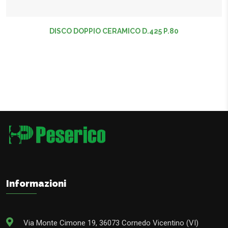
DISCO DOPPIO CERAMICO D.425 P.80
Informazioni
Via Monte Cimone 19, 36073 Cornedo Vicentino (VI)