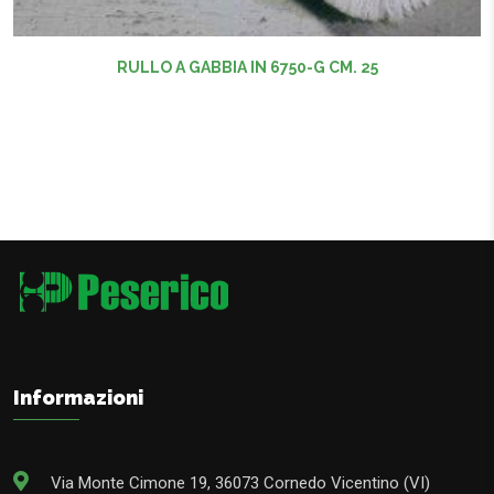
RULLO A GABBIA IN 6750-G CM. 25
Informazioni
Via Monte Cimone 19, 36073 Cornedo Vicentino (VI)