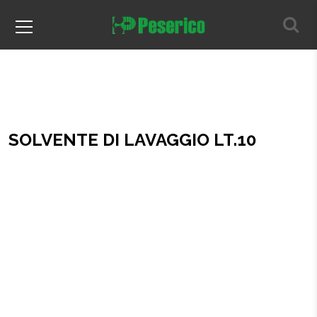
SOLVENTE DI LAVAGGIO LT.10
Home
SOLVENTE DI LAVAGGIO LT.10