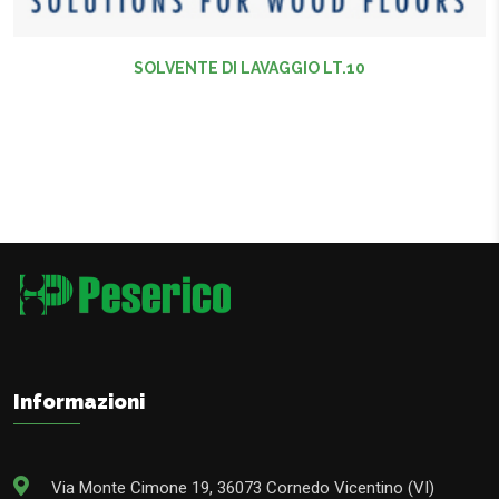
SOLVENTE DI LAVAGGIO LT.10
Informazioni
Via Monte Cimone 19, 36073 Cornedo Vicentino (VI)